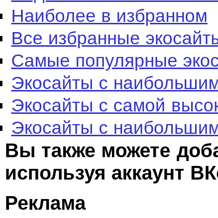
Наиболее в избранном
Все избранные экосайт
Самые популярные эко
Экосайты с наибольшим
Экосайты с самой высо
Экосайты с наибольшим
Вы также можете доб
используя аккаунт ВК
Реклама