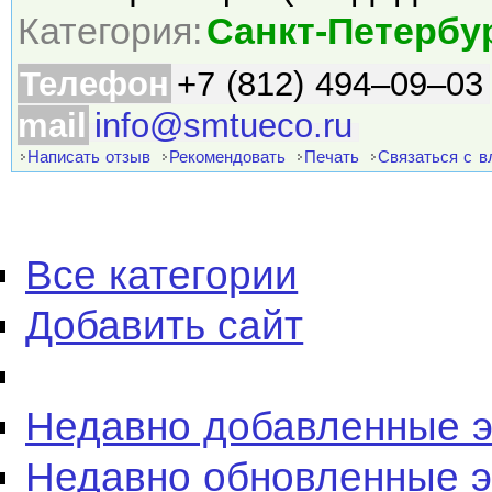
Категория:
Санкт-Петербу
Телефон
+7 (812) 494–09–03
mail
info@smtueco.ru
Написать отзыв
Рекомендовать
Печать
Связаться с 
Все категории
Добавить сайт
Недавно добавленные 
Недавно обновленные 