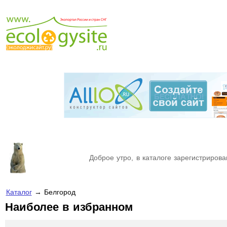
Доброе утро, в каталоге зарегистрирова
Каталог
→ Белгород
Наиболее в избранном