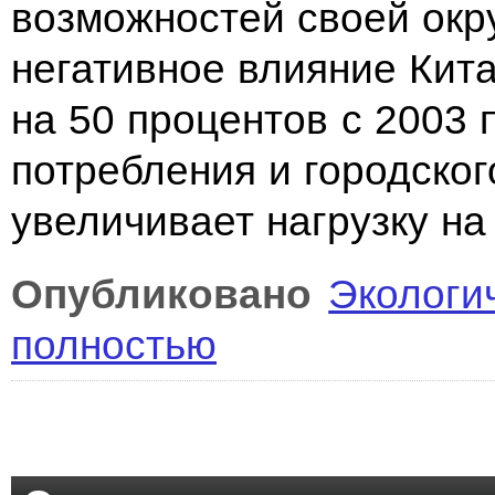
возможностей своей ок
негативное влияние Кит
на 50 процентов с 2003 
потребления и городско
увеличивает нагрузку н
Опубликовано
Экологи
полностью