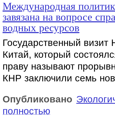
Международная политик
завязана на вопросе спр
водных ресурсов
Государственный визит 
Китай, который состоялс
праву называют прорывн
КНР заключили семь нов
Опубликовано
Экологи
полностью