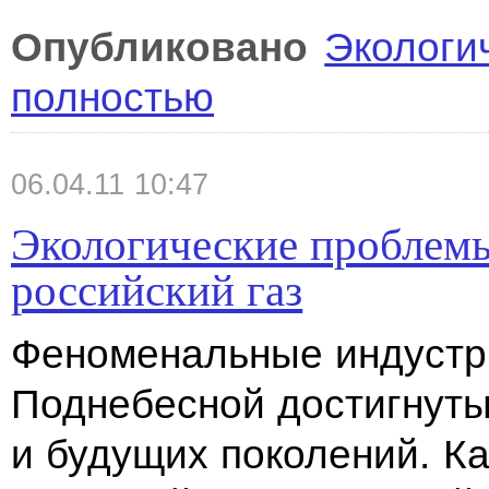
Опубликовано
Экологи
полностью
06.04.11 10:47
Экологические проблемы
российский газ
Феноменальные индустр
Поднебесной достигнуты
и будущих поколений. К