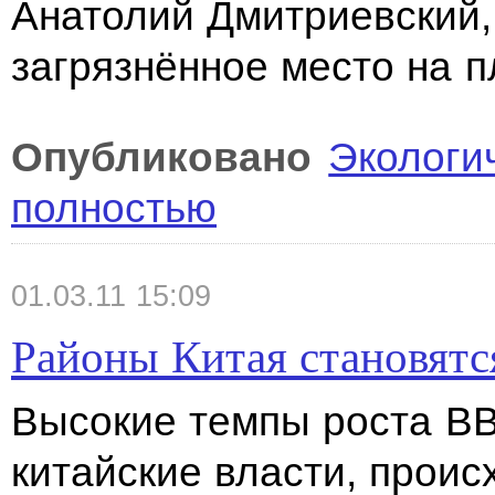
Анатолий Дмитриевский,
загрязнённое место на п
Опубликовано
Экологи
полностью
01.03.11 15:09
Районы Китая становят
Высокие темпы роста ВВ
китайские власти, проис