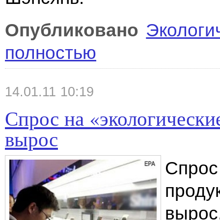
Опубликовано
Экологи
полностью
14.01.11 10:19
Спрос на «экологически
вырос
Спрос
проду
вырос