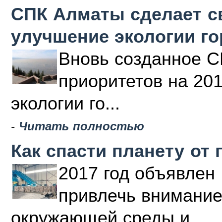
СПК Алматы сделает с
улучшение экологии г
Вновь созданное С
приоритетов на 20
экологии го...
-
Читать полностью
Как спасти планету от 
2017 год объявлен 
привлечь внимание
окружающей среды и ...