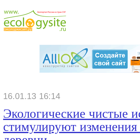
16.01.13 16:14
Экологические чистые и
стимулируют изменения 
деревни