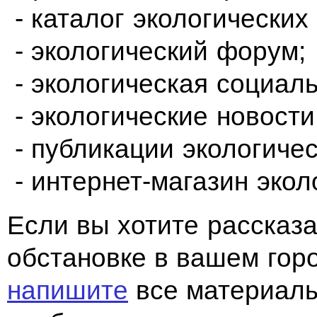
- каталог экологических
- экологический форум;
- экологическая социаль
- экологические новости
- публикации экологичес
- интернет-магазин экол
Если вы хотите рассказа
обстановке в вашем горо
напишите
все материалы