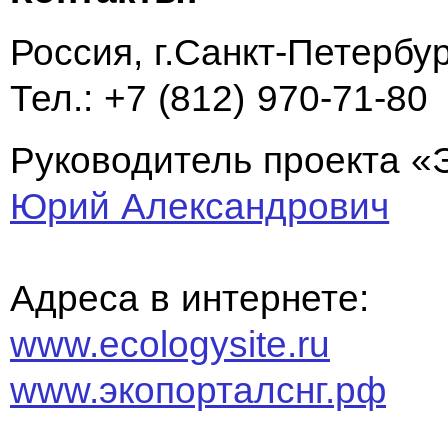
Россия, г.Санкт-Петербу
Тел.: +7 (812) 970-71-80
Руководитель проекта «
Юрий Александрович
Адреса в интернете:
www.ecologysite.ru
www.экопорталснг.рф