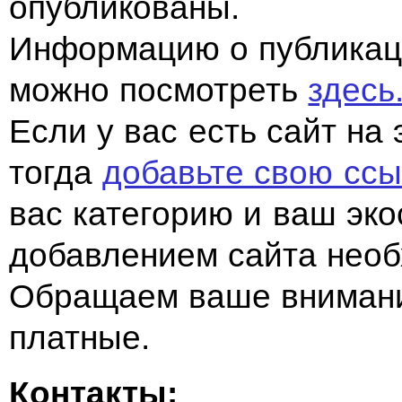
опубликованы.
Информацию о публикац
можно посмотреть
здесь
Если у вас есть сайт на 
тогда
добавьте свою ссы
вас категорию и ваш эк
добавлением сайта нео
Обращаем ваше внимание
платные.
Контакты: