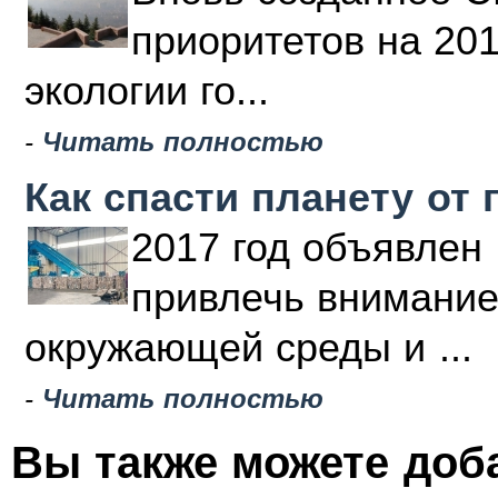
приоритетов на 20
экологии го...
-
Читать полностью
Как спасти планету от 
2017 год объявлен 
привлечь внимание
окружающей среды и ...
-
Читать полностью
Вы также можете доб