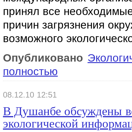
принял все необходимые
причин загрязнения окр
возможного экологическо
Опубликовано
Экологи
полностью
08.12.10 12:51
В Душанбе обсуждены в
экологической информа