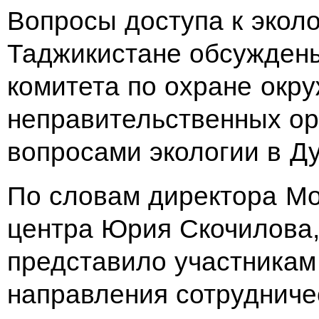
Вопросы доступа к экол
Таджикистане обсуждены
комитета по охране окр
неправительственных о
вопросами экологии в Д
По словам директора Мо
центра Юрия Скочилова,
представило участникам
направления сотрудниче