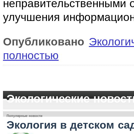
неправительственными 
улучшения информационн
Опубликовано
Экологи
полностью
Экологические новост
Популярные новости
Экология в детском са