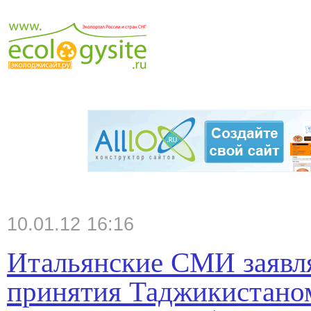
10.01.12 16:16
Итальянские СМИ заявл
принятия Таджикистаном