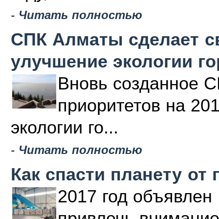
-
Читать полностью
СПК Алматы сделает с
улучшение экологии г
Вновь созданное С
приоритетов на 20
экологии го...
-
Читать полностью
Как спасти планету от 
2017 год объявлен 
привлечь внимание