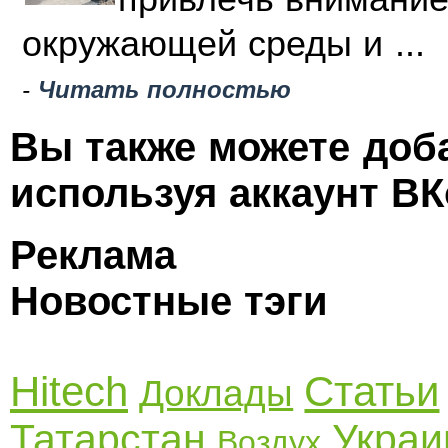
окружающей среды и ...
-
Читать полностью
Вы также можете доб
используя аккаунт ВК
Реклама
Новостные тэги
Hitech
Статьи
Доклады
Татарстан
Украи
Воздух