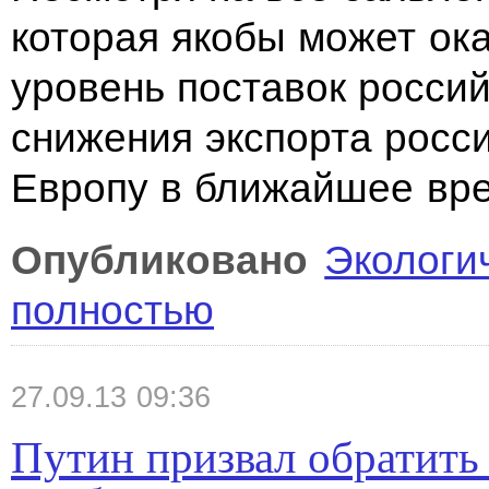
которая якобы может ока
уровень поставок россий
снижения экспорта росс
Европу в ближайшее вре
Опубликовано
Экологи
полностью
27.09.13 09:36
Путин призвал обратить