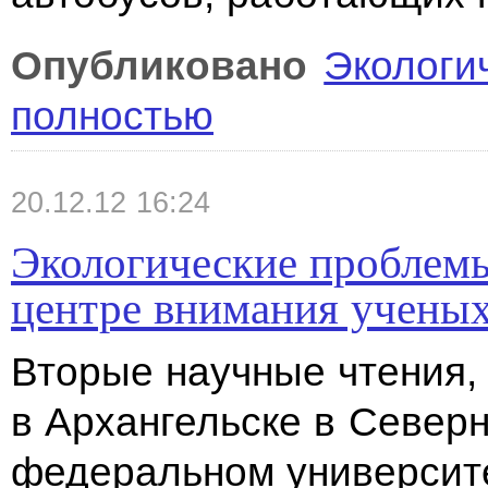
Опубликовано
Экологи
полностью
20.12.12 16:24
Экологические проблемы
центре внимания учены
Вторые научные чтения,
в Архангельске в Северн
федеральном университе