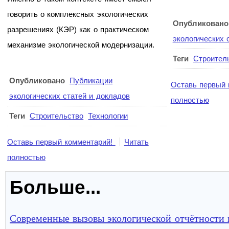
говорить о комплексных экологических
Опубликовано
разрешениях (КЭР) как о практическом
экологических 
механизме экологической модернизации.
Теги
Строител
Опубликовано
Публикации
Оставь первый 
экологических статей и докладов
полностью
Теги
Строительство
Технологии
Оставь первый комментарий!
Читать
полностью
Больше...
Современные вызовы экологической отчётности 