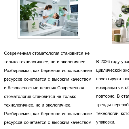
Современная стоматология становится не
В 2026 году упа
только технологичнее, но и экологичнее.
циклической эк
Разбираемся, как бережное использование
проектируют та
ресурсов сочетается с высоким качеством
возвращать в о
и безопасностью лечения.Современная
повторно. В ст
стоматология становится не только
тренды перераб
технологичнее, но и экологичнее.
технологии, ко
Разбираемся, как бережное использование
упаковки.
ресурсов сочетается с высоким качеством