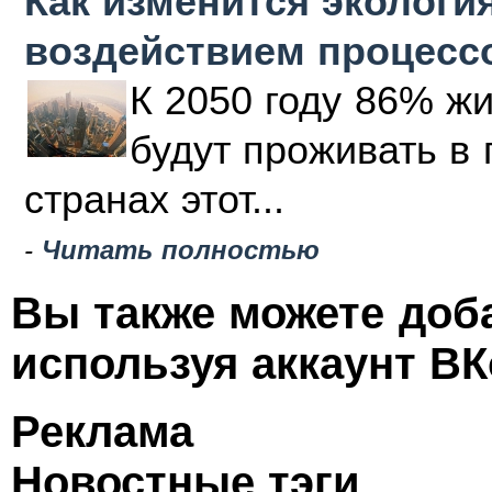
Как изменится эколог
воздействием процесс
К 2050 году 86% жи
будут проживать в 
странах этот...
-
Читать полностью
Вы также можете доб
используя аккаунт ВК
Реклама
Новостные тэги