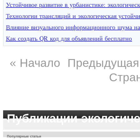
Устойчивое развитие в урбанистике: экологичес
Технологии трансляций и экологическая устойч
Влияние визуального информационного шума на
Как создать QR код для объявлений бесплатно
«
Начало
Предыдущая
Стран
Публикации экологиче
Популярные статьи