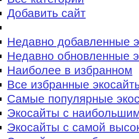
Добавить сайт
Недавно добавленные 
Недавно обновленные 
Наиболее в избранном
Все избранные экосайт
Самые популярные эко
Экосайты с наибольшим
Экосайты с самой высо