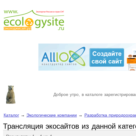
Доброе утро, в каталоге зарегистрирова
Каталог
→
Экологические компании
→
Разработка природоохра
Трансляция экосайтов из данной кате