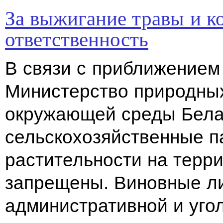
За выжигание травы и к
ответственность
В связи с приближением
Министерство природных
окружающей среды Бела
сельскохозяйственные п
растительности на терр
запрещены. Виновные ли
административной и уго