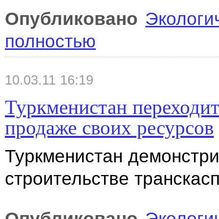
Опубликовано
Экологи
полностью
10.03.11 16:19
Туркменистан переходит 
продаже своих ресурсов
Туркменистан демонстри
строительстве транскас
Опубликовано
Экологи