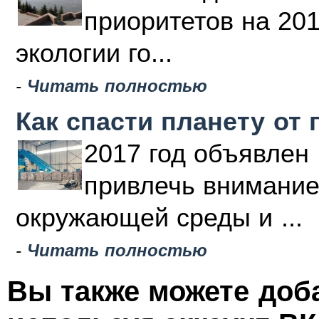
приоритетов на 20
экологии го...
-
Читать полностью
Как спасти планету от 
2017 год объявлен 
привлечь внимание
окружающей среды и ...
-
Читать полностью
Вы также можете доб