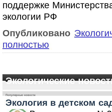
поддержке Министерства
экологии РФ
Опубликовано
Экологи
полностью
Экологические новост
Популярные новости
Экология в детском са