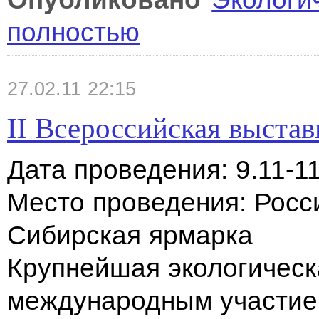
полностью
27.02.11 22:15
II Всероссийская выста
Дата проведения: 9.11-11
Место проведения: Росс
Сибирская ярмарка
Крупнейшая экологическ
международным участие