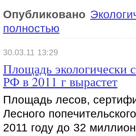
Опубликовано
Экологи
полностью
30.03.11 13:29
Площадь экологически 
РФ в 2011 г вырастет
Площадь лесов, сертиф
Лесного попечительского
2011 году до 32 миллион