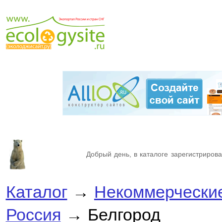
Добрый день, в каталоге зарегистрирова
Каталог
→
Некоммерческие
Россия
→ Белгород