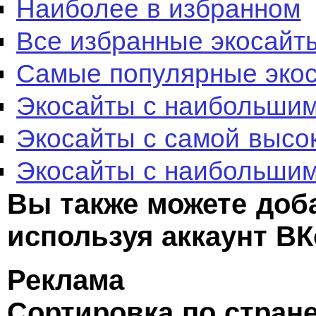
Наиболее в избранном
Все избранные экосайт
Самые популярные эко
Экосайты с наибольшим
Экосайты с самой высо
Экосайты с наибольшим
Вы также можете доб
используя аккаунт ВК
Реклама
Сортировка по стран