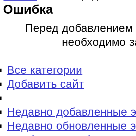
Ошибка
Перед добавлением 
необходимо з
Все категории
Добавить сайт
Недавно добавленные 
Недавно обновленные 