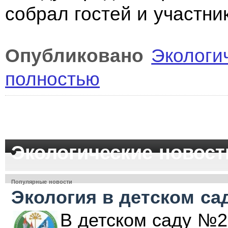
собрал гостей и участни
Опубликовано
Экологи
полностью
Экологические новост
Популярные новости
Экология в детском са
В детском саду №2