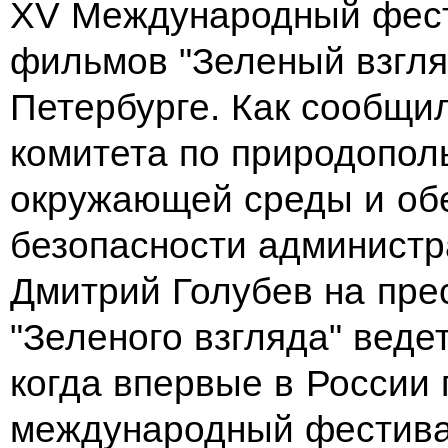
XV Международный фест
фильмов "Зеленый взгля
Петербурге. Как сообщи
комитета по природопол
окружающей среды и об
безопасности админист
Дмитрий Голубев на пре
"Зеленого взгляда" ведет
когда впервые в России 
международный фестива