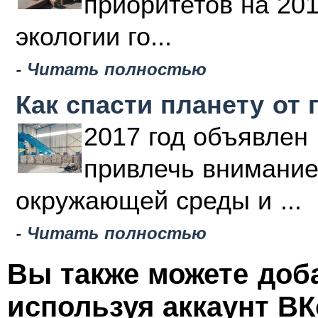
приоритетов на 20
экологии го...
-
Читать полностью
Как спасти планету от 
2017 год объявлен 
привлечь внимание
окружающей среды и ...
-
Читать полностью
Вы также можете доб
используя аккаунт ВК