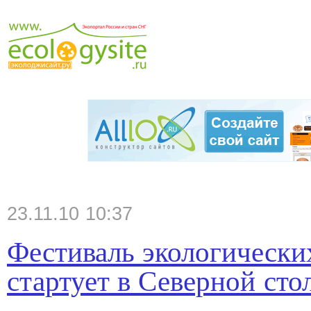
23.11.10 10:37
Фестиваль экологически
стартует в Северной сто