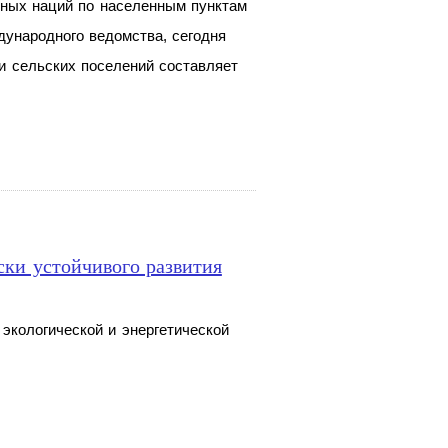
ных наций по населенным пунктам
ународного ведомства, сегодня
и сельских поселений составляет
ски устойчивого развития
экологической и
энергетической