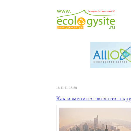
16.11.11 13:59
Как изменится экология окр