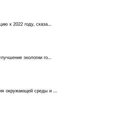
ю к 2022 году, сказа...
лучшение экологии го...
ия окружающей среды и ...