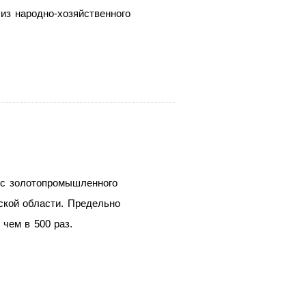
из народно-хозяйственного
 с золотопромышленного
ской области. Предельно
чем в 500 раз.