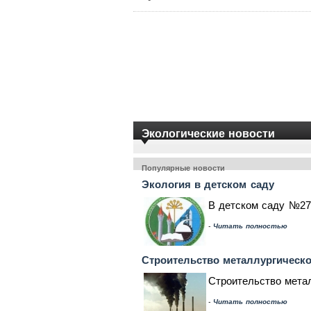
Экологические новости
Популярные новости
Экология в детском саду
В детском саду №27
-
Читать полностью
Строительство металлургическо
Строительство метал
-
Читать полностью