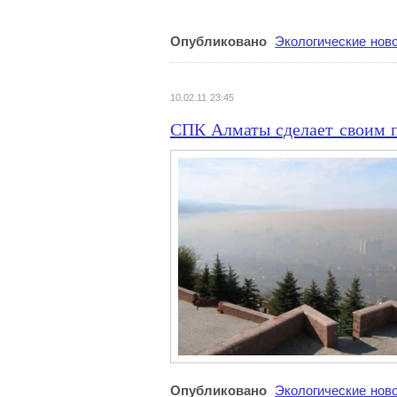
Опубликовано
Экологические нов
10.02.11 23:45
СПК Алматы сделает своим п
Опубликовано
Экологические нов