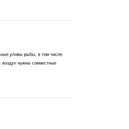
льные уловы рыбы, в том числе
ак воздух нужны совместные