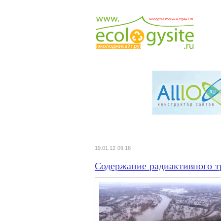
19.01.12 09:18
Содержание радиактивного т