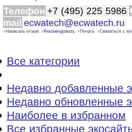
Телефон
+7 (495) 225 5986
mail
ecwatech@ecwatech.ru
Написать отзыв
Рекомендовать
Печать
Связаться с в
Все категории
Недавно добавленные 
Недавно обновленные 
Наиболее в избранном
Все избранные экосайт