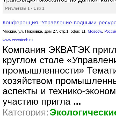
Результаты 1 - 1 из 1
Конференция "Управление водными ресурс
Москва, ул. Покровка, дом 27, стр.1, офис 11,
Moscow
,
Росси
www.ecwatech.ru
Компания ЭКВАТЭК пригл
круглом столе «Управлен
промышленности» Темати
хозяйством промышленны
аспекты и технико-эконо
участию пригла
...
Категория:
Экологически