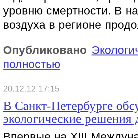
уровню смертности. В н
воздуха в регионе прод
Опубликовано
Экологи
полностью
20.12.12 17:15
В Санкт-Петербурге обс
экологические решения 
Впервые на ХIII Междун