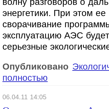
волну разговоров о дал
энергетики. При этом ее
сворачивание программы
эксплуатацию АЭС будет
серьезные экологически
Опубликовано
Экологи
полностью
06.04.11 14:05