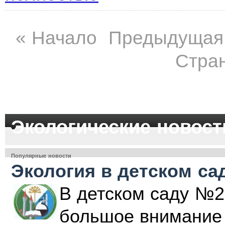
«
Начало
Предыдущая
Стран
Экологические новост
Популярные новости
Экология в детском са
В детском саду №2
большое внимание 