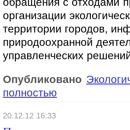
обращения с отходами п
организации экологическ
территории городов, ин
природоохранной деятел
управленческих решений
Опубликовано
Экологи
полностью
20.12.12 16:33