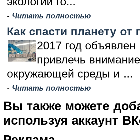
экологии го...
-
Читать полностью
Как спасти планету от 
2017 год объявлен 
привлечь внимание
окружающей среды и ...
-
Читать полностью
Вы также можете доб
используя аккаунт ВК
Реклама