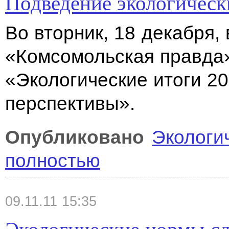
Подведение экологическ
Во вторник, 18 декабря,
«Комсомольская правда»
«Экологические итоги 20
перспективы».
Опубликовано
Экологи
полностью
09.11.11 15:35
Экологические нормы с