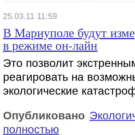
25.03.11 11:59
В Мариуполе будут изме
в режиме он-лайн
Это позволит экстренны
реагировать на возможн
экологические катастро
Опубликовано
Экологи
полностью