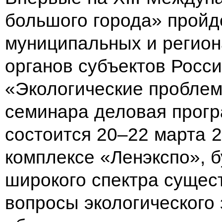
большого города» пройд
муниципальных и регио
органов субъектов Росс
«Экологические пробле
семинара деловая прог
состоится 20–22 марта 
комплексе «Ленэкспо», 
широкого спектра сущес
вопросы экологического 