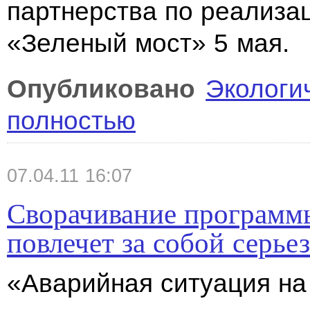
партнерства по реализа
«Зеленый мост» 5 мая.
Опубликовано
Экологи
полностью
07.04.11 16:07
Сворачивание программ
повлечет за собой серь
«Аварийная ситуация н