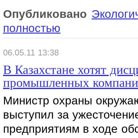
Опубликовано
Экологи
полностью
06.05.11 13:38
В Казахстане хотят дис
промышленных компан
Министр охраны окружа
выступил за ужесточение
предприятиям в ходе о