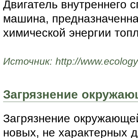
Двигатель внутреннего с
машина, предназначенна
химической энергии топл
Источник: http://www.ecologys
Загрязнение окружаю
Загрязнение окружающе
новых, не характерных д