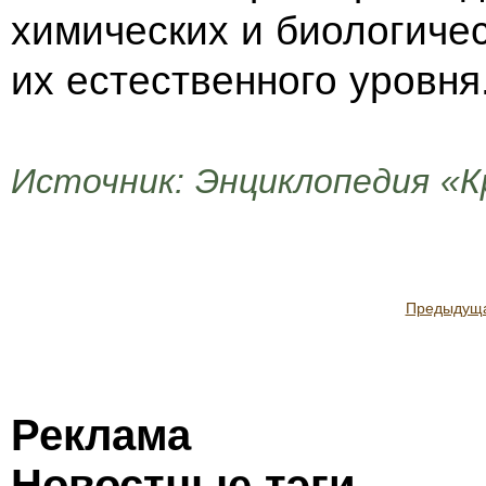
химических и биологиче
их естественного уровня
Источник: Энциклопедия «К
Предыдущ
Реклама
Новостные тэги