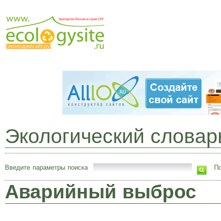
Экологический словар
Введите параметры поиска
По
Аварийный выброс