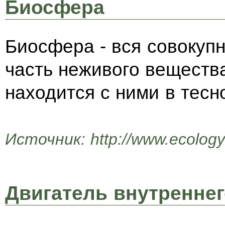
Биосфера
Биосфера - вся совокупн
часть неживого вещества
находится с ними в тесн
Источник: http://www.ecologys
Двигатель внутреннег