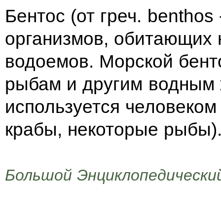
Бентос (от греч. benthos 
организмов, обитающих н
водоемов. Морской бент
рыбам и другим водным 
используется человеком 
крабы, некоторые рыбы)
Большой Энциклопедический