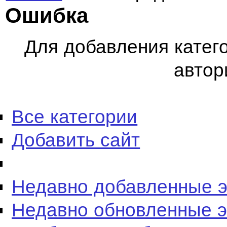
Ошибка
Для добавления катег
автор
Все категории
Добавить сайт
Недавно добавленные 
Недавно обновленные 