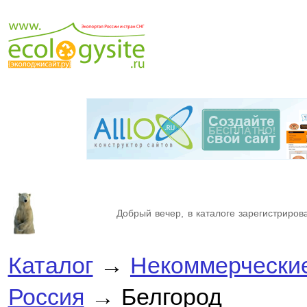
Добрый вечер, в каталоге зарегистрирова
Каталог
→
Некоммерческие
Россия
→ Белгород