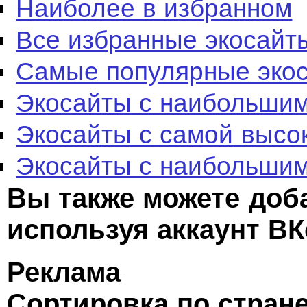
Наиболее в избранном
Все избранные экосайт
Самые популярные эко
Экосайты с наибольшим
Экосайты с самой высо
Экосайты с наибольшим
Вы также можете доб
используя аккаунт ВК
Реклама
Сортировка по стран