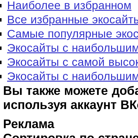
Наиболее в избранном
Все избранные экосайт
Самые популярные эко
Экосайты с наибольшим
Экосайты с самой высо
Экосайты с наибольшим
Вы также можете доб
используя аккаунт ВК
Реклама