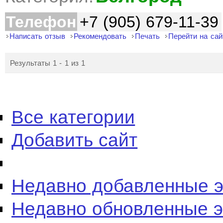
Телефон
+7 (905) 679-11-39
Написать отзыв
Рекомендовать
Печать
Перейти на сай
Результаты 1 - 1 из 1
Все категории
Добавить сайт
Недавно добавленные 
Недавно обновленные 