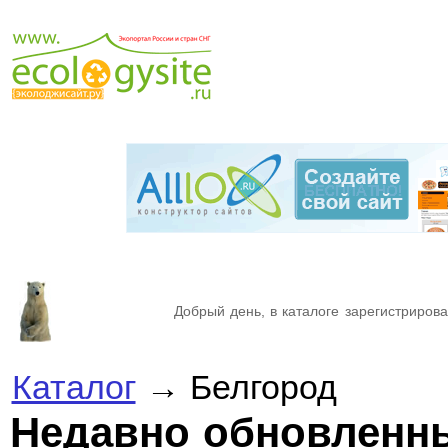
Добрый день, в каталоге зарегистрирова
Каталог
→ Белгород
Недавно обновленн