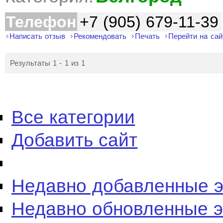
Телефон
+7 (905) 679-11-39
Написать отзыв
Рекомендовать
Печать
Перейти на сай
Результаты 1 - 1 из 1
Все категории
Добавить сайт
Недавно добавленные 
Недавно обновленные 