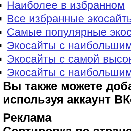
Наиболее в избранном
Все избранные экосайт
Самые популярные эко
Экосайты с наибольшим
Экосайты с самой высо
Экосайты с наибольшим
Вы также можете доб
используя аккаунт ВК
Реклама