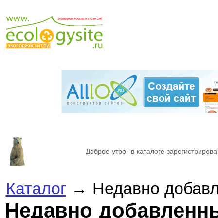
Доброе утро, в каталоге зарегистрирова
Каталог
→ Недавно добавл
Недавно добавленн