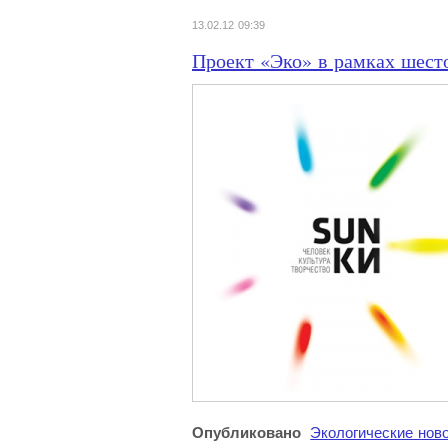
13.02.12 09:39
Проект «Эко» в рамках шест
Опубликовано
Экологические нов