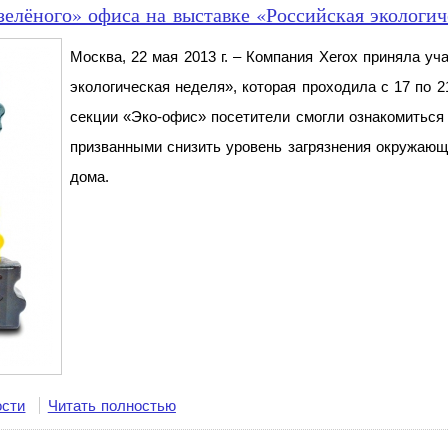
зелёного» офиса на выставке «Российская экологич
Москва, 22 мая 2013 г. – Компания Xerox приняла уч
экологическая неделя», которая проходила с 17 по 
секции «Эко-офис» посетители смогли ознакомиться 
призванными снизить уровень загрязнения окружающ
дома.
ости
Читать полностью