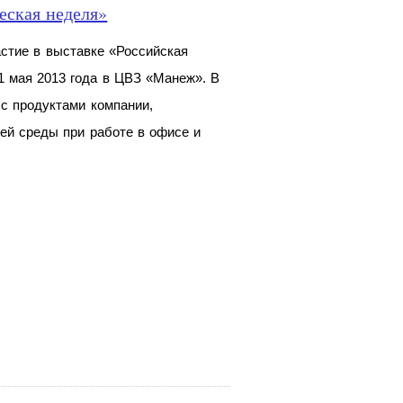
еская неделя»
астие в выставке «Российская
21 мая 2013 года в ЦВЗ «Манеж». В
с продуктами компании,
ей среды при работе в офисе и