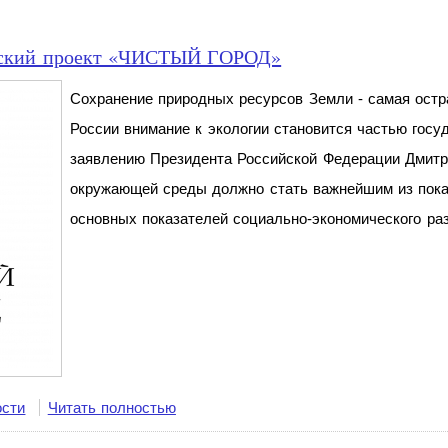
ческий проект «ЧИСТЫЙ ГОРОД»
Сохранение природных ресурсов Земли - самая остр
России внимание к экологии становится частью госу
заявлению Президента Российской Федерации Дмитр
окружающей среды должно стать важнейшим из показ
основных показателей социально-экономического раз
ости
Читать полностью