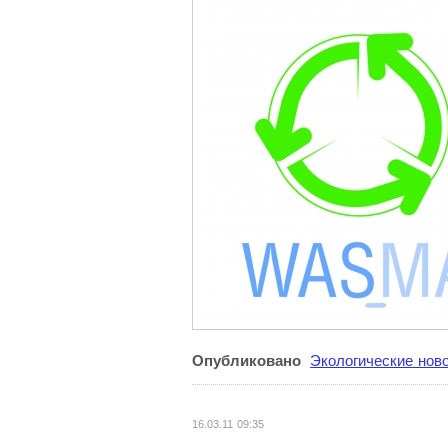
Опубликовано
Экологические нов
16.03.11 09:35