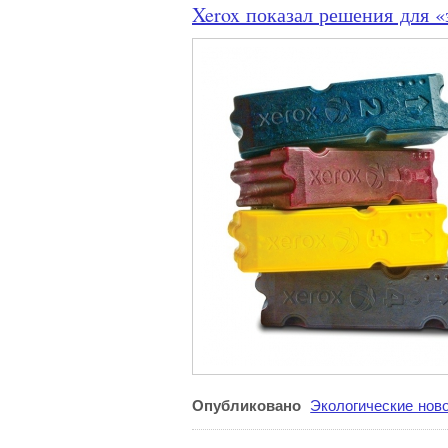
Xerox показал решения для «
Опубликовано
Экологические нов