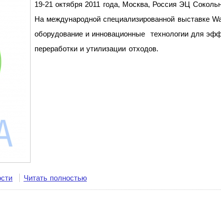
19-21 октября 2011 года, Москва, Россия ЭЦ Соколь
На международной специализированной выставке W
оборудование и инновационные технологии для эффе
переработки и утилизации отходов.
ости
Читать полностью