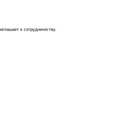
иглашает к сотрудничеству.