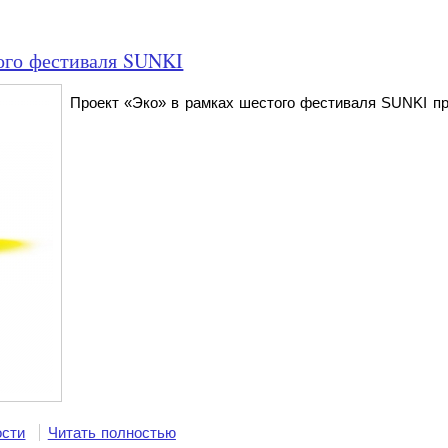
ого фестиваля SUNKI
Проект «Эко» в рамках шестого фестиваля SUNKI пр
ости
Читать полностью