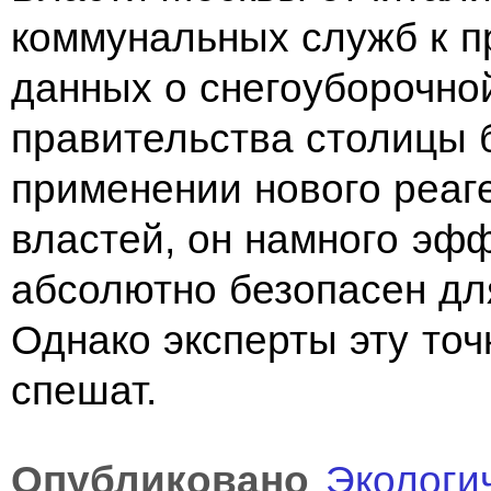
коммунальных служб к 
данных о снегоуборочной
правительства столицы 
применении нового реаг
властей, он намного эф
абсолютно безопасен дл
Однако эксперты эту точ
спешат.
Опубликовано
Экологи