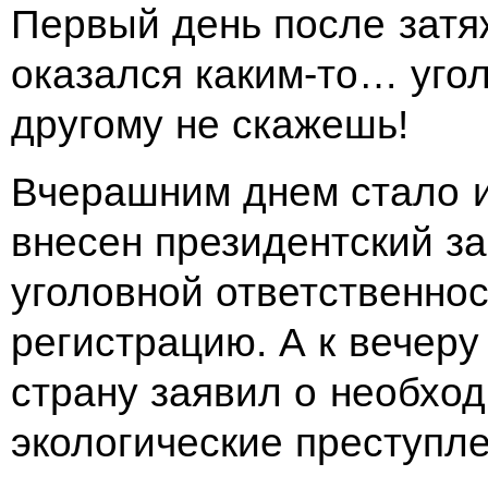
Первый день после затя
оказался каким-то… уго
другому не скажешь!
Вчерашним днем стало из
внесен президентский з
уголовной ответственно
регистрацию. А к вечеру
страну заявил о необход
экологические преступле