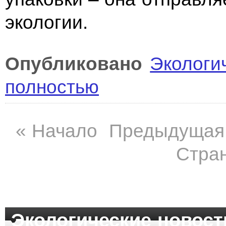
экологии.
Опубликовано
Экологи
полностью
«
Начало
Предыдущая
Стран
Экологические новост