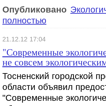
Опубликовано
Экологи
полностью
21.12.12 17:04
"Современные экологиче
не совсем экологически
Тосненский городской п
области объявил предо
"Современные экологиче