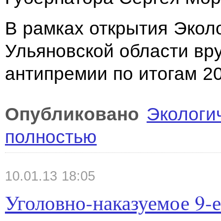
В рамках открытия Экол
Ульяновской области вр
антипремии по итогам 20
Опубликовано
Экологи
полностью
10.01.13 18:05
Уголовно-наказуемое 9-е