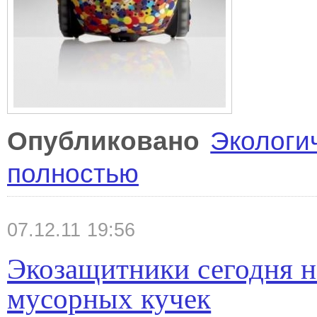
Опубликовано
Экологи
полностью
07.12.11 19:56
Экозащитники сегодня 
мусорных кучек