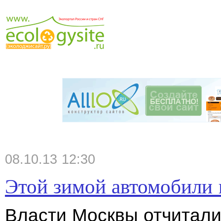
08.10.13 12:30
Этой зимой автомобили 
Власти Москвы отчитали