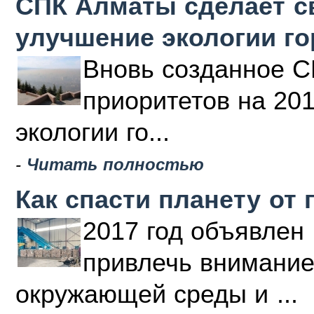
СПК Алматы сделает с
улучшение экологии г
Вновь созданное С
приоритетов на 20
экологии го...
-
Читать полностью
Как спасти планету от 
2017 год объявлен 
привлечь внимание
окружающей среды и ...