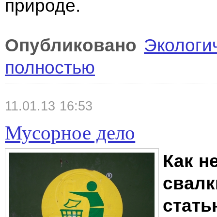
природе.
Опубликовано
Экологи
полностью
11.01.13 16:53
Мусорное дело
Как н
свалк
стать