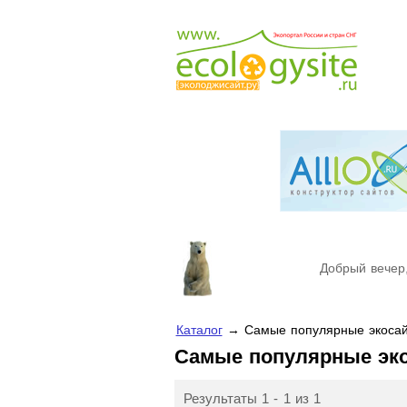
Добрый вечер,
Каталог
→ Самые популярные экосай
Самые популярные эк
Результаты 1 - 1 из 1