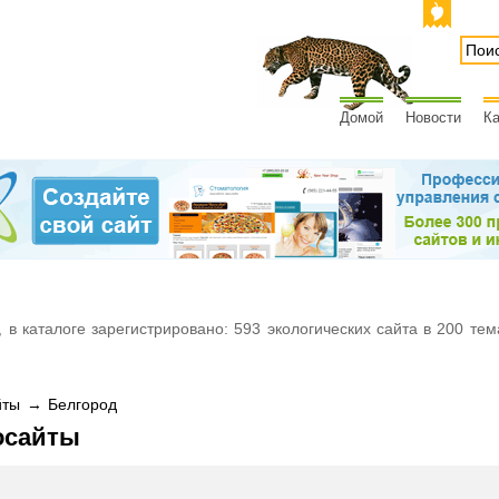
Домой
Новости
Ка
 в каталоге зарегистрировано: 593 экологических сайта в 200 тем
ты → Белгород
осайты