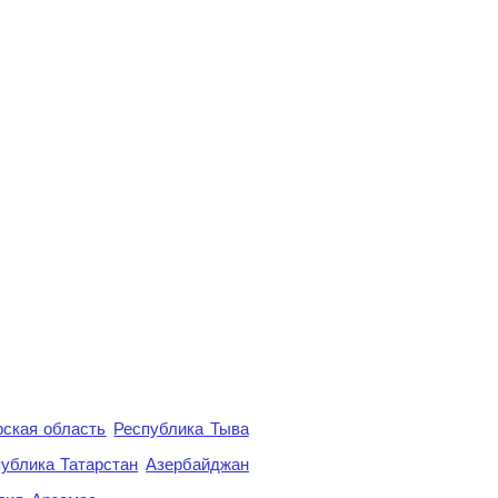
ская область
Республика Тыва
ублика Татарстан
Азербайджан