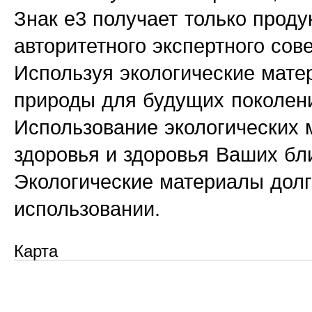
Знак е3 получает только проду
авторитетного экспертного сове
Используя экологические мате
природы для будущих поколен
Использование экологических 
здоровья и здоровья Ваших бл
Экологические материалы долг
использовании.
Карта