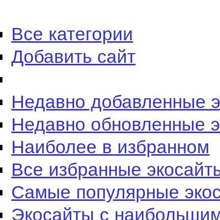
Все категории
Добавить сайт
Недавно добавленные 
Недавно обновленные 
Наиболее в избранном
Все избранные экосайт
Самые популярные эко
Экосайты с наибольшим