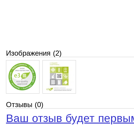
Изображения (2)
Отзывы (0)
Ваш отзыв будет первы