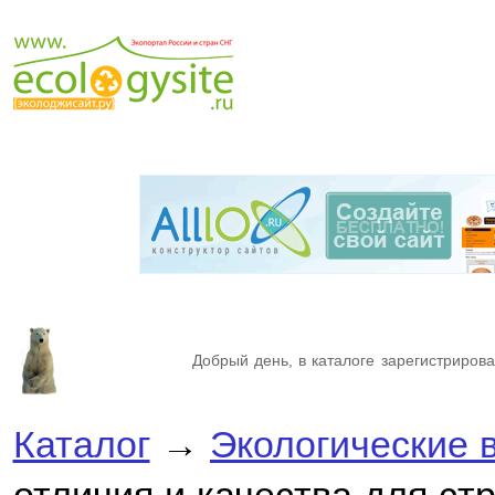
Добрый день, в каталоге зарегистрирова
Каталог
→
Экологические 