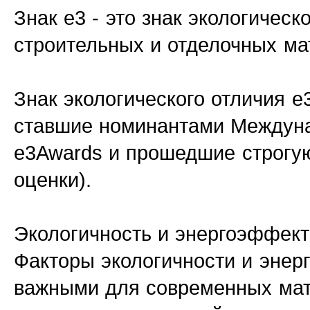
Знак e3 - это знак экологическ
строительных и отделочных ма
Знак экологического отличия e
ставшие номинантами Междуна
e3Awards и прошедшие строгую
оценки).
Экологичность и энергоэффект
Факторы экологичности и энер
важными для современных мат