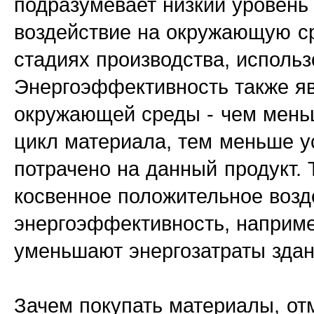
подразумевает низкий уровень 
воздействие на окружающую ср
стадиях производства, исполь
Энергоэффективность также я
окружающей среды - чем мень
цикл материала, тем меньше у
потрачено на данный продукт.
косвенное положительное возд
энергоэффективность, наприме
уменьшают энергозатраты здан
Зачем покупать материалы, от