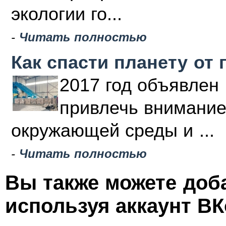
экологии го...
-
Читать полностью
Как спасти планету от 
2017 год объявлен 
привлечь внимание
окружающей среды и ...
-
Читать полностью
Вы также можете доб
используя аккаунт ВК