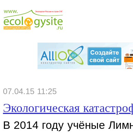
07.04.15 11:25
Экологическая катастроф
В 2014 году учёные Лим