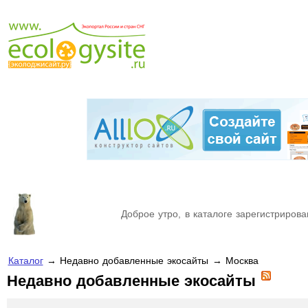
Доброе утро, в каталоге зарегистрирова
Каталог
→ Недавно добавленные экосайты → Москва
Недавно добавленные экосайты