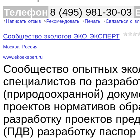
Телефон
8 (495) 981-30-03
Написать отзыв
Рекомендовать
Печать
Связаться с в
Сообщество экологов ЭКО ЭКСПЕРТ
Москва
,
Россия
www.ekoekspert.ru
Сообщество опытных экол
специалистов по разрабо
(природоохранной) докум
проектов нормативов об
разработку проектов пре
(ПДВ) разработку паспор