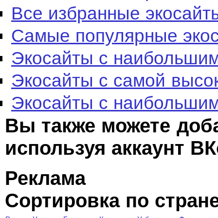
Все избранные экосайт
Самые популярные эко
Экосайты с наибольшим
Экосайты с самой высо
Экосайты с наибольшим
Вы также можете доб
используя аккаунт ВК
Реклама
Сортировка по стран