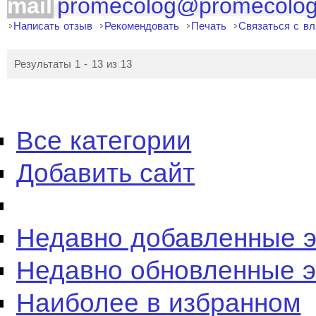
mail
promecolog@promecolog
Написать отзыв
Рекомендовать
Печать
Связаться с в
Результаты 1 - 13 из 13
Все категории
Добавить сайт
Недавно добавленные 
Недавно обновленные 
Наиболее в избранном