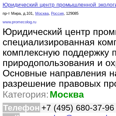
Юридический центр промышленной эколог
пр-т Мира, д.101,
Москва
,
Россия
, 129085
www.promecolog.ru
Юридический центр пром
специализированная ком
комплексную поддержку 
природопользования и о
Основные направления н
разрешение правовых п
Категория:
Москва
Телефон
+7 (495) 680-37-96