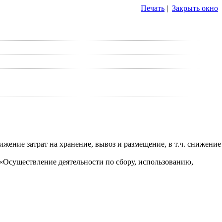
Печать
|
Закрыть окно
жение затрат на хранение, вывоз и размещение, в т.ч. снижение
«Осуществление деятельности по сбору, использованию,