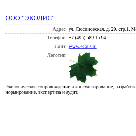
ООО "ЭКОЛИС"
Адрес
ул. Люсиновская, д. 29, стр.1, М
Телефон
+7 (495) 589 15 94
Сайт
www.ecolis.ru
Логотип
Экологическое сопровождение и консультирование, разработк
нормирование, экспертиза и аудит.