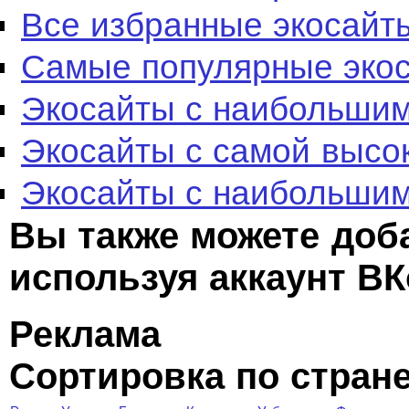
Все избранные экосайт
Самые популярные эко
Экосайты с наибольшим
Экосайты с самой высо
Экосайты с наибольшим
Вы также можете доб
используя аккаунт ВК
Реклама
Сортировка по стран