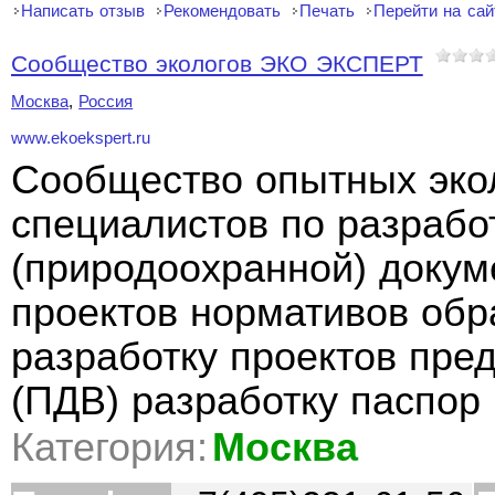
Написать отзыв
Рекомендовать
Печать
Перейти на сай
Сообщество экологов ЭКО ЭКСПЕРТ
Москва
,
Россия
www.ekoekspert.ru
Сообщество опытных экол
специалистов по разрабо
(природоохранной) докум
проектов нормативов об
разработку проектов пре
(ПДВ) разработку паспор
Категория:
Москва