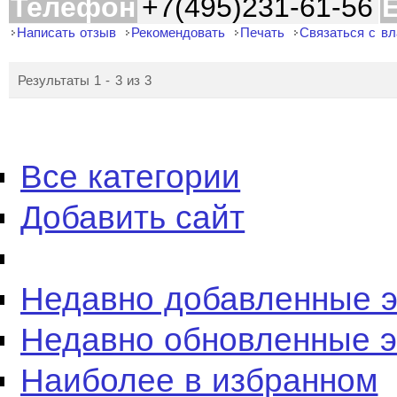
Телефон
+7(495)231-61-56
E
Написать отзыв
Рекомендовать
Печать
Связаться с в
Результаты 1 - 3 из 3
Все категории
Добавить сайт
Недавно добавленные 
Недавно обновленные 
Наиболее в избранном