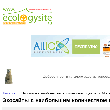
Доброе утро, в каталоге зарегистрирова
Каталог
→ Экосайты с наибольшим количеством оценок → Моск
Экосайты с наибольшим количеством 