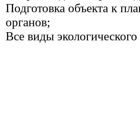
Подготовка объекта к пл
органов;
Все виды экологического 