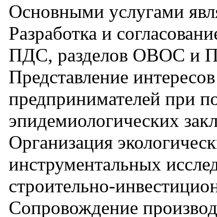
Основными услугами явл
Разработка и согласован
ПДС, разделов ОВОС и
Представление интересов
предпринимателей при п
эпидемиологических зак
Организация экологическ
инструментальных исследо
строительно-инвестицион
Сопровождение производ