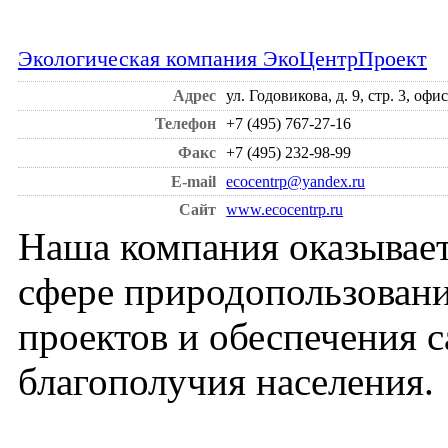
Экологическая компания ЭкоЦентрПроект
Адрес
ул. Годовикова, д. 9, стр. 3, оф
Телефон
+7 (495) 767-27-16
Факс
+7 (495) 232-98-99
E-mail
ecocentrp@yandex.ru
Сайт
www.ecocentrp.ru
Наша компания оказывает
сфере природопользовани
проектов и обеспечения 
благополучия населения.