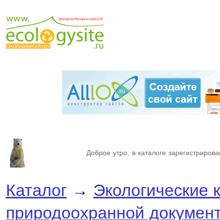
Доброе утро, в каталоге зарегистрирова
Каталог
→
Экологические 
природоохранной докумен