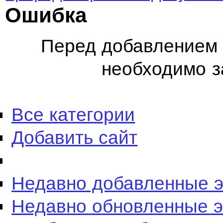
Ошибка
Перед добавлением 
необходимо з
Все категории
Добавить сайт
Недавно добавленные 
Недавно обновленные 