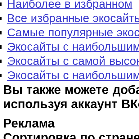
Наиболее в избранном
Все избранные экосайт
Самые популярные эко
Экосайты с наибольшим
Экосайты с самой высо
Экосайты с наибольшим
Вы также можете доб
используя аккаунт ВК
Реклама
Сортировка по стран