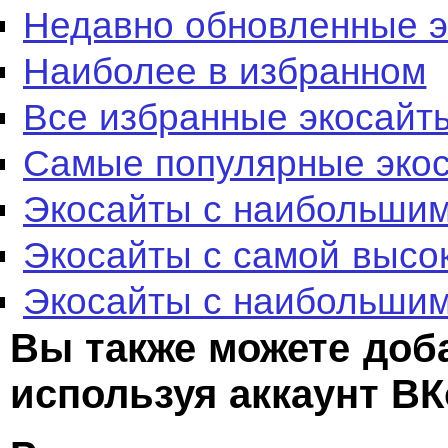
Недавно обновленные 
Наиболее в избранном
Все избранные экосайт
Самые популярные эко
Экосайты с наибольшим
Экосайты с самой высо
Экосайты с наибольшим
Вы также можете доб
используя аккаунт ВК