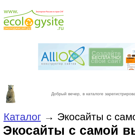
Добрый вечер, в каталоге зарегистрирова
Каталог
→ Экосайты с сам
Экосайты с самой в