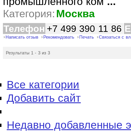
промышленного ком
...
Категория:
Москва
Телефон
+7 499 390 11 86
E
Написать отзыв
Рекомендовать
Печать
Связаться с в
Результаты 1 - 3 из 3
Все категории
Добавить сайт
Недавно добавленные 