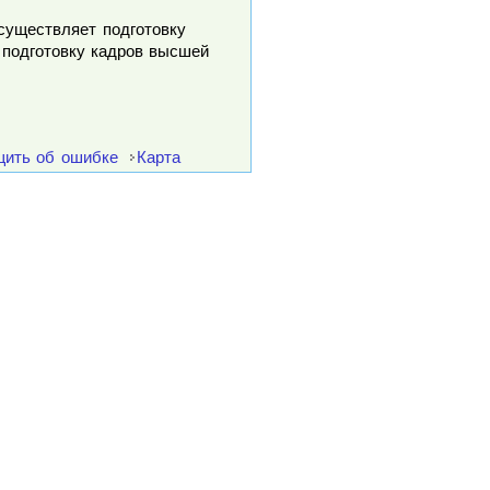
осуществляет подготовку
 подготовку кадров высшей
ить об ошибке
Карта