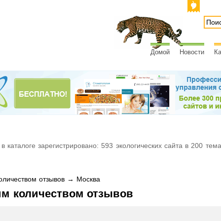
Домой
Новости
Ка
 в каталоге зарегистрировано: 593 экологических сайта в 200 тем
личеством отзывов → Москва
им количеством отзывов