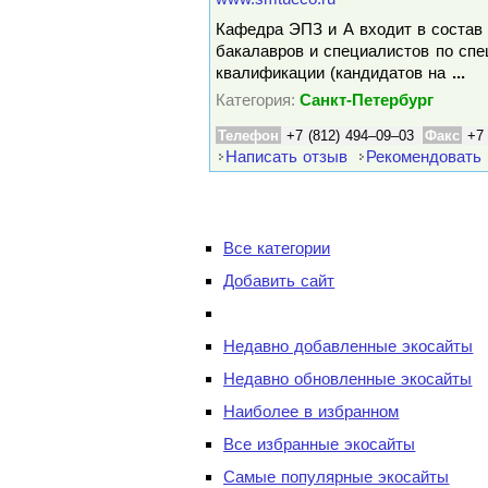
Кафедра ЭПЗ и А входит в состав 
бакалавров и специалистов по сп
квалификации (кандидатов на
...
Категория:
Санкт-Петербург
Телефон
+7 (812) 494–09–03
Факс
+7
Написать отзыв
Рекомендовать
Все категории
Добавить сайт
Недавно добавленные экосайты
Недавно обновленные экосайты
Наиболее в избранном
Все избранные экосайты
Самые популярные экосайты