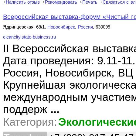
Написать отзыв
Рекомендовать
Печать
Связаться с в
Всероссийская выставка-форум «Чистый гор
Ядринцевская, 68/1,
Новосибирск
,
Россия
, 630099
cleancity.state-business.ru
II Всероссийская выставк
Дата проведения: 9.11-11
Россия, Новосибирск, ВЦ
Крупнейшая экологическа
международным участием
поддерж
...
Категория:
Экологически