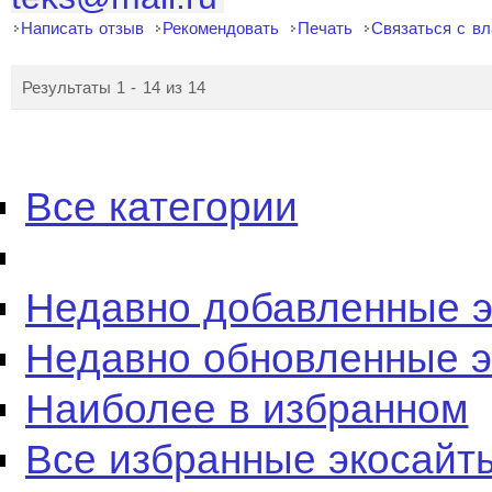
Написать отзыв
Рекомендовать
Печать
Связаться с в
Результаты 1 - 14 из 14
Все категории
Недавно добавленные 
Недавно обновленные 
Наиболее в избранном
Все избранные экосайт