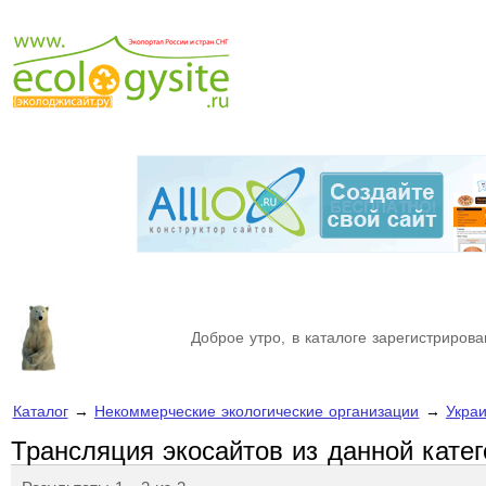
Доброе утро, в каталоге зарегистрирова
Каталог
→
Некоммерческие экологические организации
→
Укра
Трансляция экосайтов из данной кате