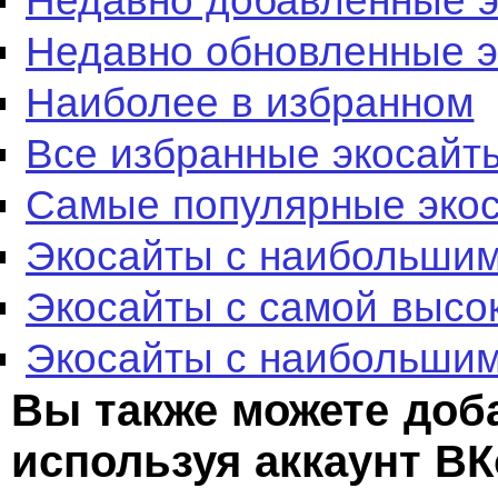
Недавно добавленные 
Недавно обновленные 
Наиболее в избранном
Все избранные экосайт
Самые популярные эко
Экосайты с наибольшим
Экосайты с самой высо
Экосайты с наибольшим
Вы также можете доб
используя аккаунт ВК