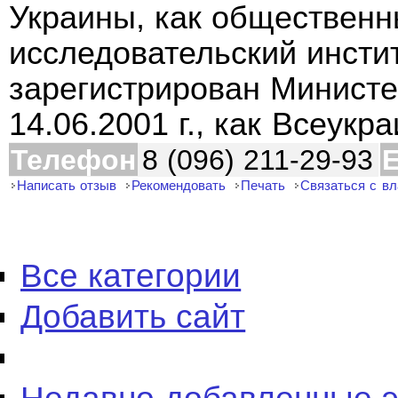
Украины, как общественн
исследовательский инстит
зарегистрирован Минист
14.06.2001 г., как Всеукр
Телефон
8 (096) 211-29-93
E
Написать отзыв
Рекомендовать
Печать
Связаться с в
Все категории
Добавить сайт