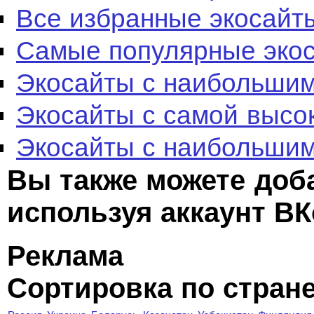
Все избранные экосайт
Самые популярные эко
Экосайты с наибольшим
Экосайты с самой высо
Экосайты с наибольшим
Вы также можете доб
используя аккаунт ВК
Реклама
Сортировка по стран