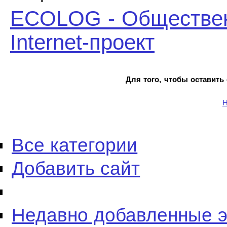
ECOLOG - Обществен
Internet-проект
Для того, чтобы оставить
Н
Все категории
Добавить сайт
Недавно добавленные 