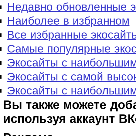
Недавно обновленные 
Наиболее в избранном
Все избранные экосайт
Самые популярные эко
Экосайты с наибольшим
Экосайты с самой высо
Экосайты с наибольшим
Вы также можете доб
используя аккаунт ВК