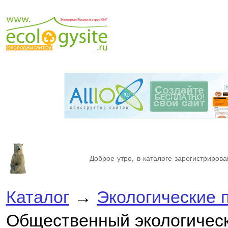
Доброе утро, в каталоге зарегистрирова
Каталог
→
Экологические 
Общественный экологически