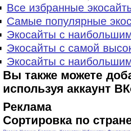
Все избранные экосайт
Самые популярные эко
Экосайты с наибольшим
Экосайты с самой высо
Экосайты с наибольшим
Вы также можете доб
используя аккаунт ВК
Реклама
Сортировка по стран