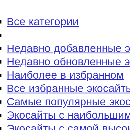
Все категории
Недавно добавленные 
Недавно обновленные 
Наиболее в избранном
Все избранные экосайт
Самые популярные эко
Экосайты с наибольшим
Экосайты с самой высо