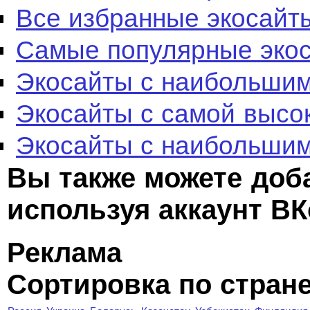
Все избранные экосайт
Самые популярные эко
Экосайты с наибольшим
Экосайты с самой высо
Экосайты с наибольшим
Вы также можете доб
используя аккаунт ВК
Реклама
Сортировка по стран