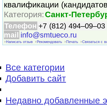
квалификации (кандидато
Категория:
Санкт-Петербу
Телефон
+7 (812) 494–09–03
mail
info@smtueco.ru
Написать отзыв
Рекомендовать
Печать
Связаться с 
Все категории
Добавить сайт
Недавно добавленные 