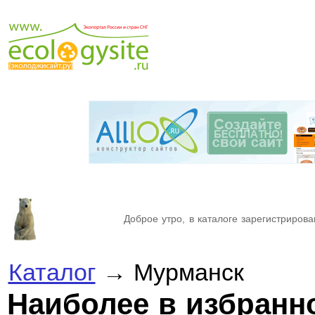
Доброе утро, в каталоге зарегистрирова
Каталог
→ Мурманск
Наиболее в избран