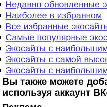
Недавно обновленные 
Наиболее в избранном
Все избранные экосайт
Самые популярные эко
Экосайты с наибольшим
Экосайты с самой высо
Экосайты с наибольшим
Вы также можете доб
используя аккаунт ВК