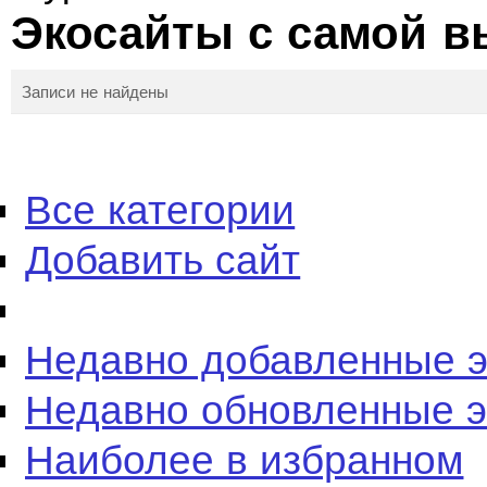
Экосайты с самой в
Записи не найдены
Все категории
Добавить сайт
Недавно добавленные 
Недавно обновленные 
Наиболее в избранном