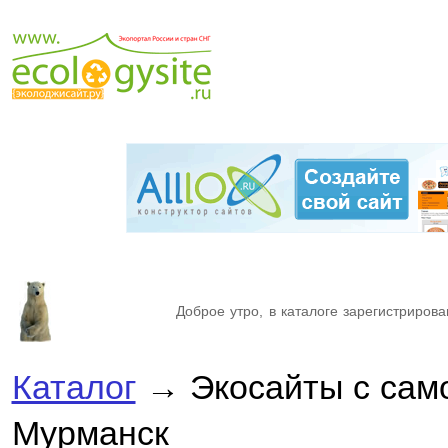
Доброе утро, в каталоге зарегистрирова
Каталог
→ Экосайты с сам
Мурманск