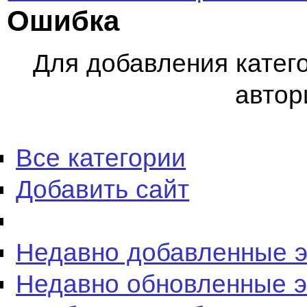
Ошибка
Для добавления катег
автор
Все категории
Добавить сайт
Недавно добавленные 
Недавно обновленные 