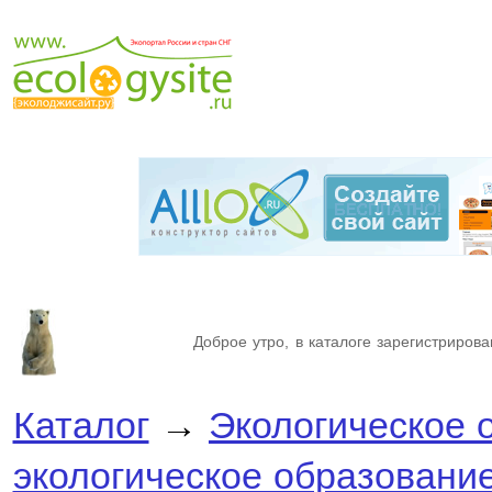
Доброе утро, в каталоге зарегистрирова
Каталог
→
Экологическое 
экологическое образовани