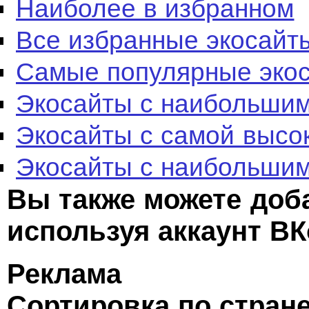
Наиболее в избранном
Все избранные экосайт
Самые популярные эко
Экосайты с наибольшим
Экосайты с самой высо
Экосайты с наибольшим
Вы также можете доб
используя аккаунт ВК
Реклама
Сортировка по стран