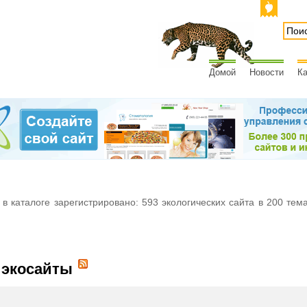
Домой
Новости
Ка
 в каталоге зарегистрировано: 593 экологических сайта в 200 тем
 экосайты