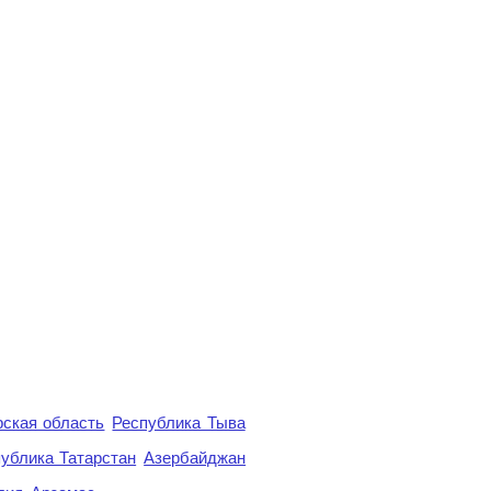
ская область
Республика Тыва
ублика Татарстан
Азербайджан