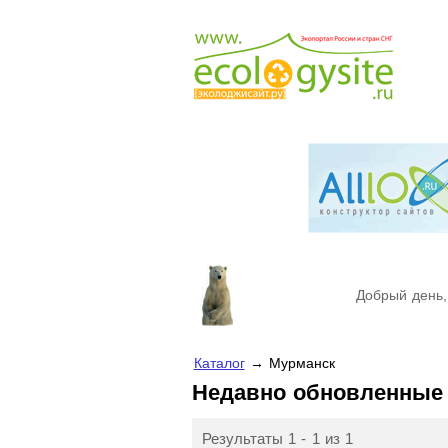
Добрый день,
Каталог
→ Мурманск
Недавно обновленные
Результаты 1 - 1 из 1