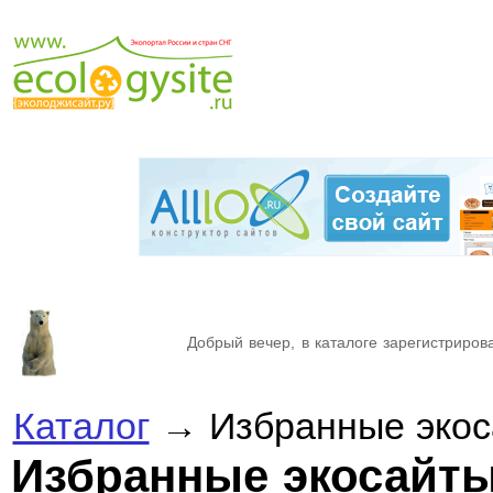
Добрый вечер, в каталоге зарегистрирова
Каталог
→ Избранные экос
Избранные экосайт