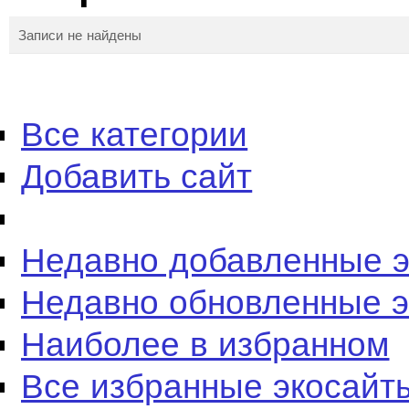
Записи не найдены
Все категории
Добавить сайт
Недавно добавленные 
Недавно обновленные 
Наиболее в избранном
Все избранные экосайт