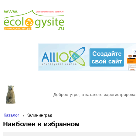
Доброе утро, в каталоге зарегистрирова
Каталог
→ Калининград
Наиболее в избранном