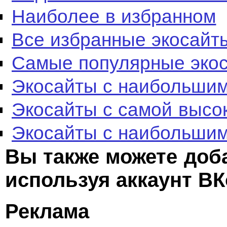
Наиболее в избранном
Все избранные экосайт
Самые популярные эко
Экосайты с наибольшим
Экосайты с самой высо
Экосайты с наибольшим
Вы также можете доб
используя аккаунт ВК
Реклама