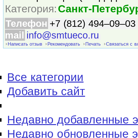
Категория:
Санкт-Петербу
Телефон
+7 (812) 494–09–03
mail
info@smtueco.ru
Написать отзыв
Рекомендовать
Печать
Связаться с 
Все категории
Добавить сайт
Недавно добавленные 
Недавно обновленные 