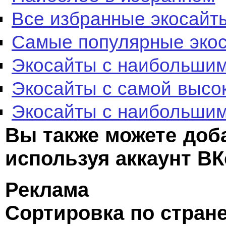
Все избранные экосайт
Самые популярные эко
Экосайты с наибольшим
Экосайты с самой высо
Экосайты с наибольшим
Вы также можете доб
используя аккаунт ВК
Реклама
Сортировка по стран