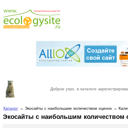
Доброе утро, в каталоге зарегистрирова
Каталог
→ Экосайты с наибольшим количеством оценок → Кали
Экосайты с наибольшим количеством 