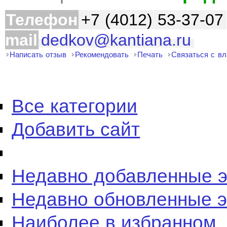
Телефон
+7 (4012) 53-37-07
mail
dedkov@kantiana.ru
Написать отзыв
Рекомендовать
Печать
Связаться с в
Все категории
Добавить сайт
Недавно добавленные 
Недавно обновленные 
Наиболее в избранном