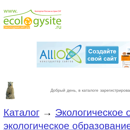
Добрый день, в каталоге зарегистрирова
Каталог
→
Экологическое 
экологическое образовани