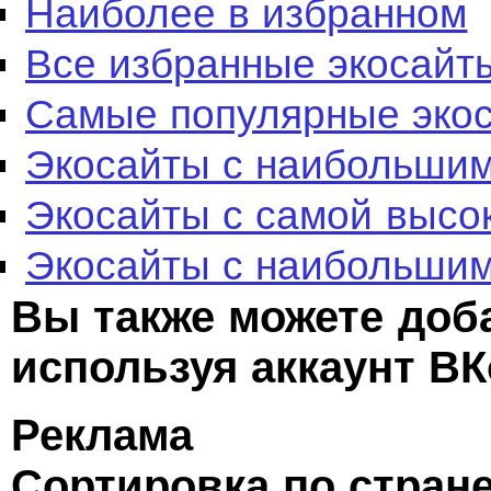
Наиболее в избранном
Все избранные экосайт
Самые популярные эко
Экосайты с наибольшим
Экосайты с самой высо
Экосайты с наибольшим
Вы также можете доб
используя аккаунт ВК
Реклама
Сортировка по стран