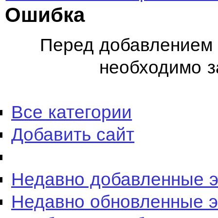
Ошибка
Перед добавлением 
необходимо з
Все категории
Добавить сайт
Недавно добавленные 
Недавно обновленные 