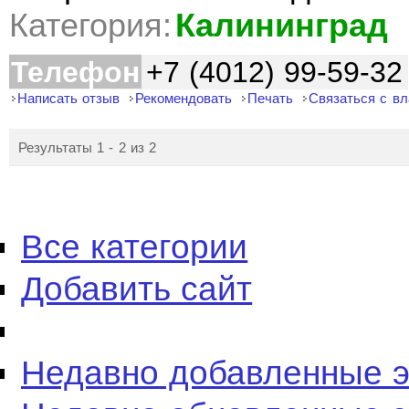
Категория:
Калининград
Телефон
+7 (4012) 99-59-32
Написать отзыв
Рекомендовать
Печать
Связаться с в
Результаты 1 - 2 из 2
Все категории
Добавить сайт
Недавно добавленные 