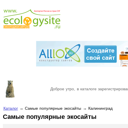
Доброе утро, в каталоге зарегистрирова
Каталог
→ Самые популярные экосайты → Калининград
Самые популярные экосайты