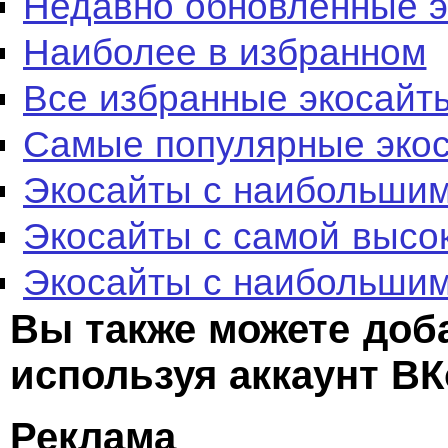
Недавно обновленные 
Наиболее в избранном
Все избранные экосайт
Самые популярные эко
Экосайты с наибольшим
Экосайты с самой высо
Экосайты с наибольшим
Вы также можете доб
используя аккаунт ВК
Реклама