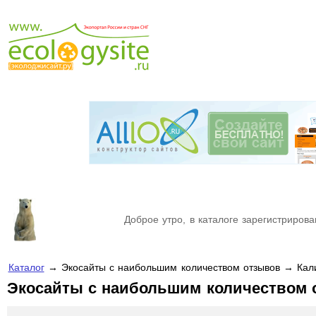
Доброе утро, в каталоге зарегистрирова
Каталог
→ Экосайты с наибольшим количеством отзывов → Кал
Экосайты с наибольшим количеством