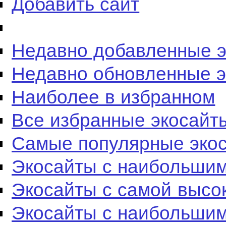
Добавить сайт
Недавно добавленные 
Недавно обновленные 
Наиболее в избранном
Все избранные экосайт
Самые популярные эко
Экосайты с наибольшим
Экосайты с самой высо
Экосайты с наибольшим