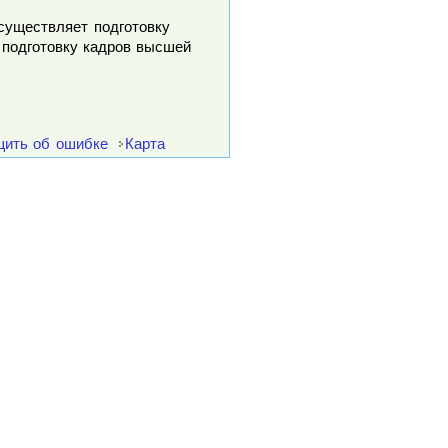
осуществляет подготовку
 подготовку кадров высшей
ить об ошибке
Карта