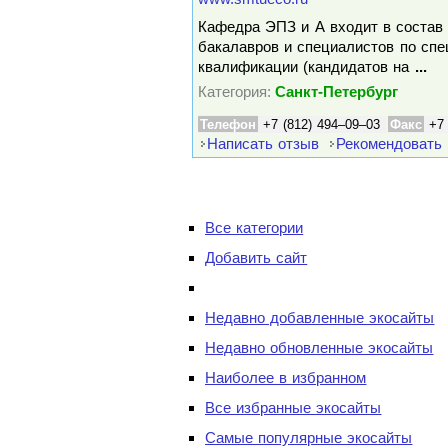
Кафедра ЭПЗ и А входит в состав 
бакалавров и специалистов по сп
квалификации (кандидатов на
...
Категория:
Санкт-Петербург
Телефон
+7 (812) 494–09–03
Факс
+7
Написать отзыв
Рекомендовать
Все категории
Добавить сайт
Недавно добавленные экосайты
Недавно обновленные экосайты
Наиболее в избранном
Все избранные экосайты
Самые популярные экосайты