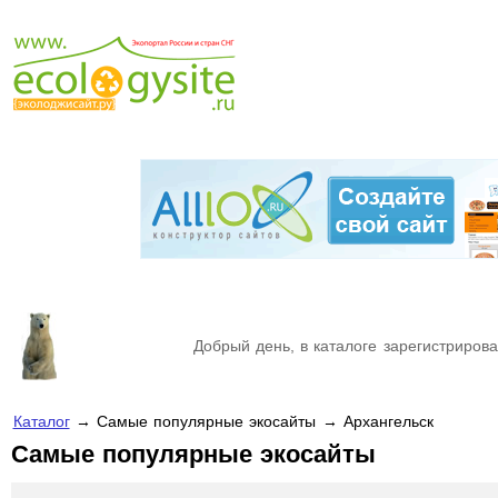
Добрый день, в каталоге зарегистрирова
Каталог
→ Самые популярные экосайты → Архангельск
Самые популярные экосайты