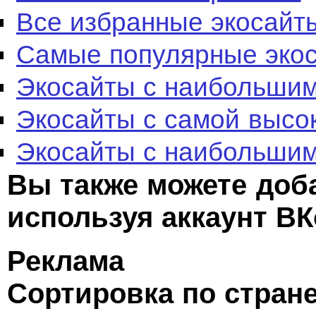
Все избранные экосайт
Самые популярные эко
Экосайты с наибольшим
Экосайты с самой высо
Экосайты с наибольшим
Вы также можете доб
используя аккаунт ВК
Реклама
Сортировка по стран