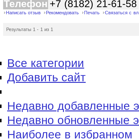
Телефон
+7 (8182) 21-61-58
Написать отзыв
Рекомендовать
Печать
Связаться с в
Результаты 1 - 1 из 1
Все категории
Добавить сайт
Недавно добавленные 
Недавно обновленные 
Наиболее в избранном